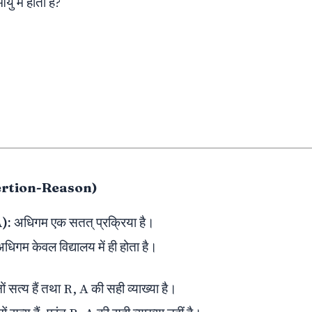
ु में होता है?
ssertion-Reason)
):
अधिगम एक सतत् प्रक्रिया है।
धिगम केवल विद्यालय में ही होता है।
 सत्य हैं तथा R, A की सही व्याख्या है।