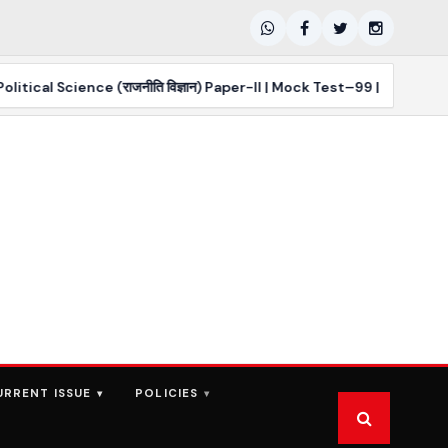
Science (राजनीति विज्ञान) Paper-II | Mock Test–99 | PYQs MCQs
URRENT ISSUE
POLICIES