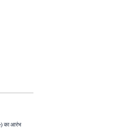
) का आरंभ