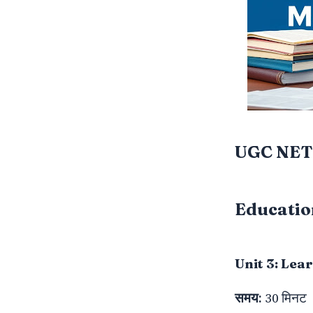
UGC NET
Education
Unit 3: Lea
समय:
30 मिनट