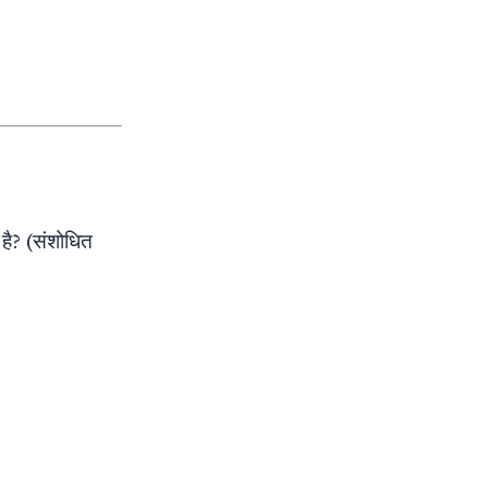
 है? (संशोधित