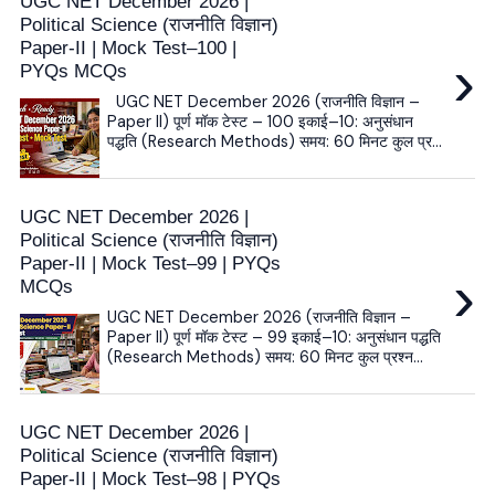
UGC NET December 2026 |
Political Science (राजनीति विज्ञान)
Paper-II | Mock Test–100 |
›
PYQs MCQs
UGC NET December 2026 (राजनीति विज्ञान –
Paper II) पूर्ण मॉक टेस्ट – 100 इकाई–10: अनुसंधान
पद्धति (Research Methods) समय: 60 मिनट कुल प्र...
UGC NET December 2026 |
Political Science (राजनीति विज्ञान)
Paper-II | Mock Test–99 | PYQs
›
MCQs
UGC NET December 2026 (राजनीति विज्ञान –
Paper II) पूर्ण मॉक टेस्ट – 99 इकाई–10: अनुसंधान पद्धति
(Research Methods) समय: 60 मिनट कुल प्रश्न...
UGC NET December 2026 |
Political Science (राजनीति विज्ञान)
Paper-II | Mock Test–98 | PYQs