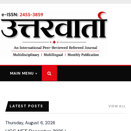
MAIN MENU
LATEST POSTS
VIEW ALL
Thursday, August 6, 2026