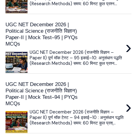
(Research Methods) समय: 60 मिनट कुल प्रश्न...
UGC NET December 2026 |
Political Science (राजनीति विज्ञान)
Paper-II | Mock Test–95 | PYQs
›
MCQs
UGC NET December 2026 (राजनीति विज्ञान –
Paper II) पूर्ण मॉक टेस्ट – 95 इकाई–10: अनुसंधान पद्धति
(Research Methods) समय: 60 मिनट कुल प्रश्न...
UGC NET December 2026 |
Political Science (राजनीति विज्ञान)
Paper-II | Mock Test–94 | PYQs
›
MCQs
UGC NET December 2026 (राजनीति विज्ञान –
Paper II) पूर्ण मॉक टेस्ट – 94 इकाई–10 : अनुसंधान पद्धति
(Research Methods) समय: 60 मिनट कुल प्रश्...