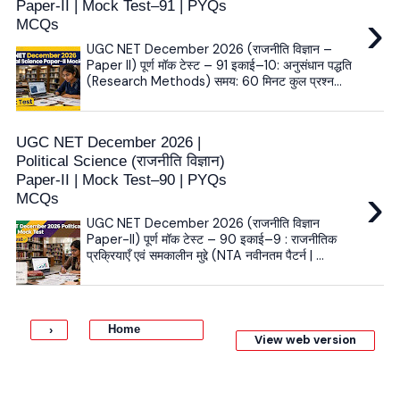
Paper-II | Mock Test–91 | PYQs
›
MCQs
UGC NET December 2026 (राजनीति विज्ञान –
Paper II) पूर्ण मॉक टेस्ट – 91 इकाई–10: अनुसंधान पद्धति
(Research Methods) समय: 60 मिनट कुल प्रश्न...
UGC NET December 2026 |
Political Science (राजनीति विज्ञान)
Paper-II | Mock Test–90 | PYQs
›
MCQs
UGC NET December 2026 (राजनीति विज्ञान
Paper-II) पूर्ण मॉक टेस्ट – 90 इकाई–9 : राजनीतिक
प्रक्रियाएँ एवं समकालीन मुद्दे (NTA नवीनतम पैटर्न | ...
Home
›
View web version