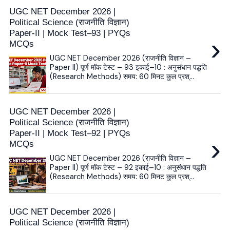
UGC NET December 2026 |
Political Science (राजनीति विज्ञान)
Paper-II | Mock Test–93 | PYQs
›
MCQs
UGC NET December 2026 (राजनीति विज्ञान –
Paper II) पूर्ण मॉक टेस्ट – 93 इकाई–10 : अनुसंधान पद्धति
(Research Methods) समय: 60 मिनट कुल प्रश्...
UGC NET December 2026 |
Political Science (राजनीति विज्ञान)
Paper-II | Mock Test–92 | PYQs
›
MCQs
UGC NET December 2026 (राजनीति विज्ञान –
Paper II) पूर्ण मॉक टेस्ट – 92 इकाई–10 : अनुसंधान पद्धति
(Research Methods) समय: 60 मिनट कुल प्रश्...
UGC NET December 2026 |
Political Science (राजनीति विज्ञान)