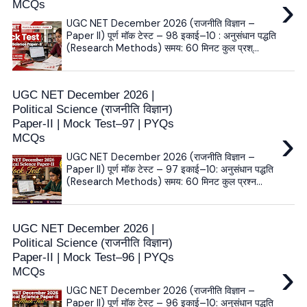
›
MCQs
UGC NET December 2026 (राजनीति विज्ञान –
Paper II) पूर्ण मॉक टेस्ट – 98 इकाई–10 : अनुसंधान पद्धति
(Research Methods) समय: 60 मिनट कुल प्रश्...
UGC NET December 2026 |
Political Science (राजनीति विज्ञान)
Paper-II | Mock Test–97 | PYQs
›
MCQs
UGC NET December 2026 (राजनीति विज्ञान –
Paper II) पूर्ण मॉक टेस्ट – 97 इकाई–10: अनुसंधान पद्धति
(Research Methods) समय: 60 मिनट कुल प्रश्न...
UGC NET December 2026 |
Political Science (राजनीति विज्ञान)
Paper-II | Mock Test–96 | PYQs
›
MCQs
UGC NET December 2026 (राजनीति विज्ञान –
Paper II) पूर्ण मॉक टेस्ट – 96 इकाई–10: अनुसंधान पद्धति