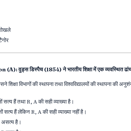
 गोखले
टैगोर
A): वुड्स डिस्पैच (1854) ने भारतीय शिक्षा में एक व्यवस्थित ढांच
 शिक्षा विभागों की स्थापना तथा विश्वविद्यालयों की स्थापना की अनुश
 सत्य हैं तथा R, A की सही व्याख्या है।
 सत्य हैं लेकिन R, A की सही व्याख्या नहीं है।
R असत्य है।