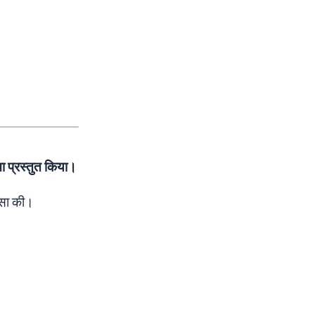
ा प्रस्तुत किया।
ंसा की।