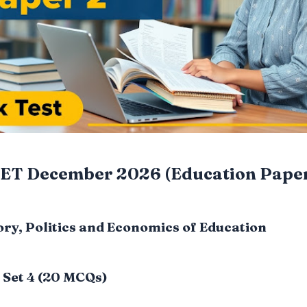
ET December 2026 (Education Paper
tory, Politics and Economics of Education
 Set 4 (20 MCQs)