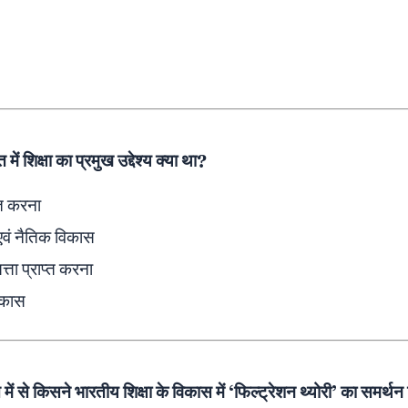
ें शिक्षा का प्रमुख उद्देश्य क्या था?
्त करना
एवं नैतिक विकास
ता प्राप्त करना
िकास
ें से किसने भारतीय शिक्षा के विकास में ‘फिल्ट्रेशन थ्योरी’ का समर्थ