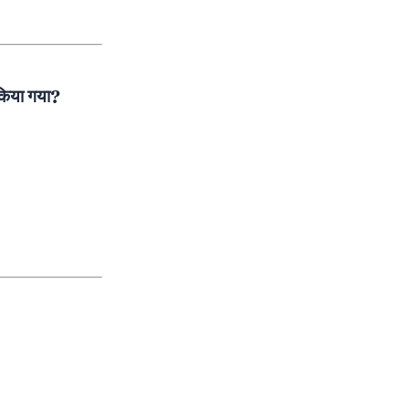
किया गया?