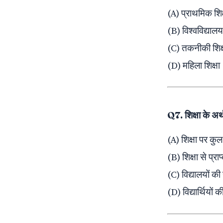
(A) प्राथमिक शिक्
(B) विश्वविद्यालय 
(C) तकनीकी शिक्
(D) महिला शिक्षा
Q7. शिक्षा के 
(A) शिक्षा पर कुल
(B) शिक्षा से प्र
(C) विद्यालयों की 
(D) विद्यार्थियों 